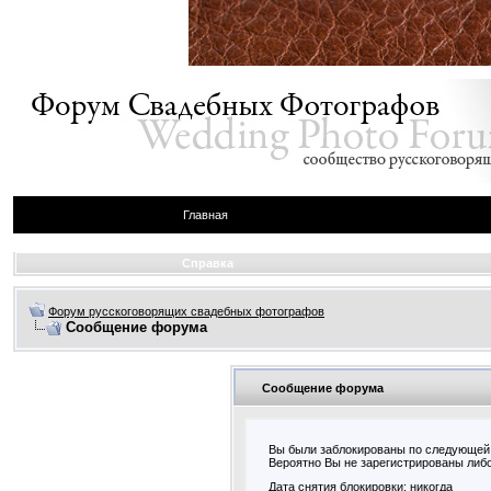
Главная
Справка
Форум русскоговорящих свадебных фотографов
Сообщение форума
Сообщение форума
Вы были заблокированы по следующей
Вероятно Вы не зарегистрированы либо
Дата снятия блокировки: никогда