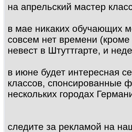
на апрельский мастер класс
в мае никаких обучающих м
совсем нет времени (кроме
невест в Штуттгарте, и нед
в июне будет интересная 
классов, спонсированные ф
нескольких городах Герман
следите за рекламой на на