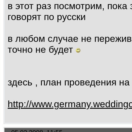
в этот раз посмотрим, пока 
говорят по русски
в любом случае не пережив
точно не будет
здесь , план проведения на
http://www.germany.weddingc