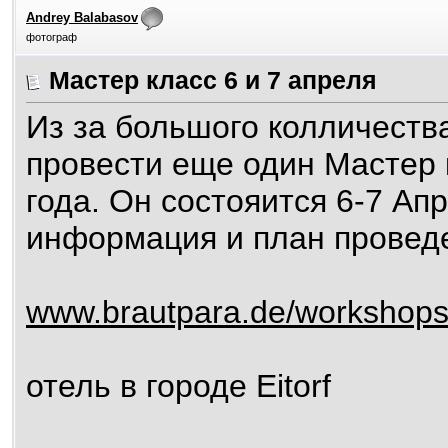
Andrey Balabasov
фотограф
Мастер класс 6 и 7 апреля
Из за большого колличеств
провести еще один Мастер 
года. Он состояится 6-7 Ап
информация и план провед
www.brautpara.de/workshops
отель в городе Eitorf