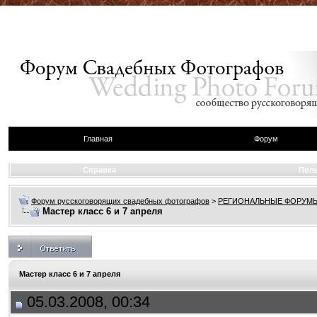
Главная
Форум
Справка
Пол
Форум русскоговорящих свадебных фотографов
>
РЕГИОНАЛЬНЫЕ ФОРУМ
Мастер класс 6 и 7 апреля
Мастер класс 6 и 7 апреля
05.03.2008, 00:34