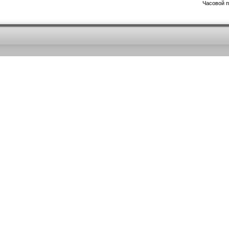
Часовой 