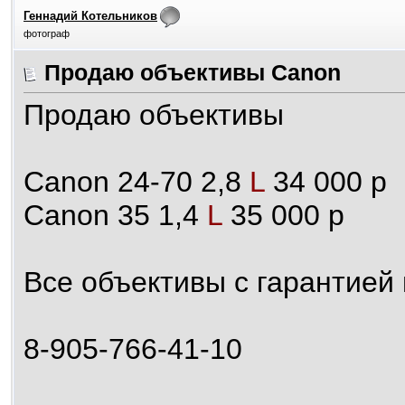
Геннадий Котельников
фотограф
Продаю объективы Canon
Продаю объективы
Canon 24-70 2,8
L
34 000 р
Canon 35 1,4
L
35 000 р
Все объективы с гарантией 
8-905-766-41-10