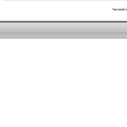
Часовой 