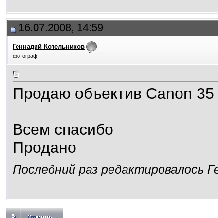
16.07.2008, 14:59
Геннадий Котельников
фотограф
Продаю объектив Canon 35 
Всем спасибо
Продано
Последний раз редактировалось Ге