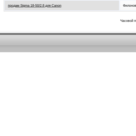
продам Sigma 18-50/2.8 для Canon
Филонов
Часовой 