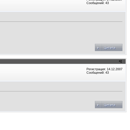
Сообщений: 43
#
2
Регистрация: 14.12.2007
Сообщений: 43